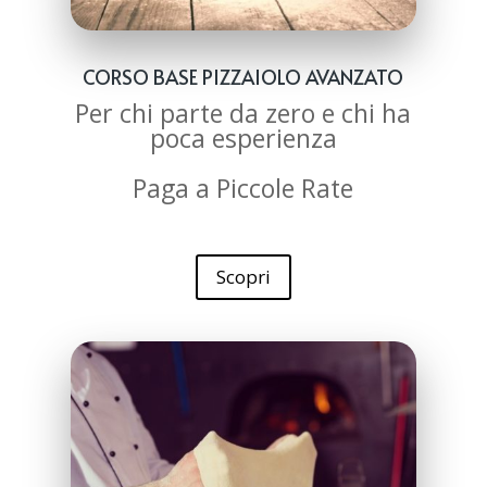
CORSO BASE PIZZAIOLO AVANZATO
Per chi parte da zero e chi ha
poca esperienza
Paga a Piccole Rate
Scopri