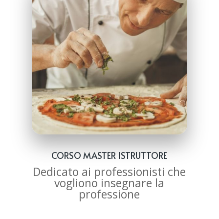
CORSO MASTER ISTRUTTORE
Dedicato ai professionisti che
vogliono insegnare la
professione