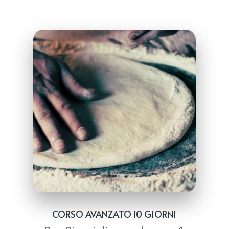
CORSO AVANZATO 10 GIORNI