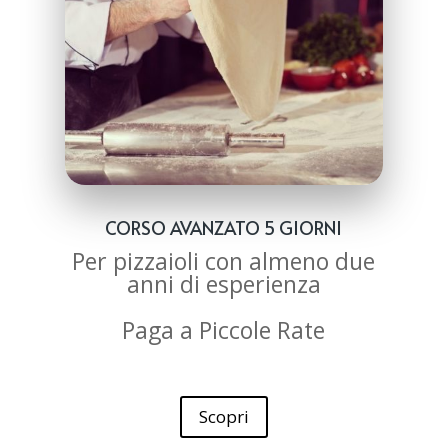
CORSO AVANZATO 5 GIORNI
Per pizzaioli con almeno due
anni di esperienza
Paga a Piccole Rate
Scopri