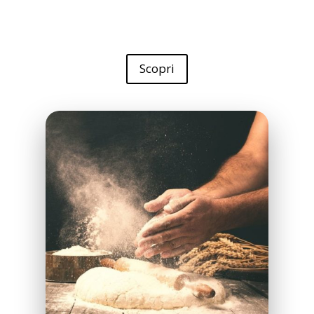
Scopri