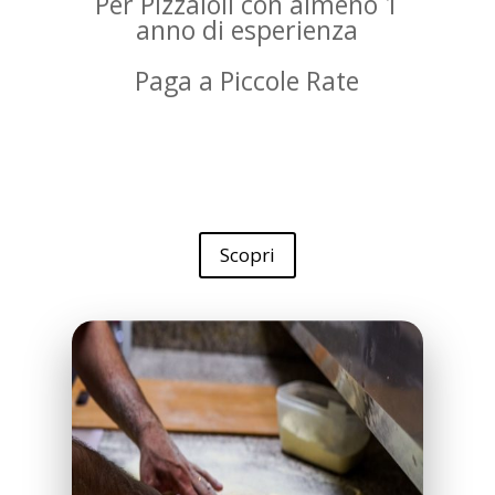
Per Pizzaioli con almeno 1
anno di esperienza
Paga a Piccole Rate
Scopri