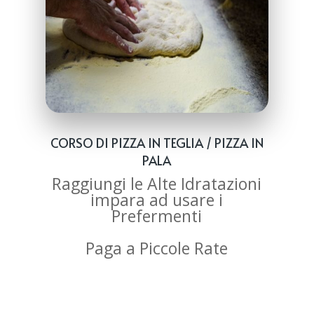
CORSO DI PIZZA IN TEGLIA / PIZZA IN
PALA
Raggiungi le Alte Idratazioni
impara ad usare i
Prefermenti
Paga a Piccole Rate