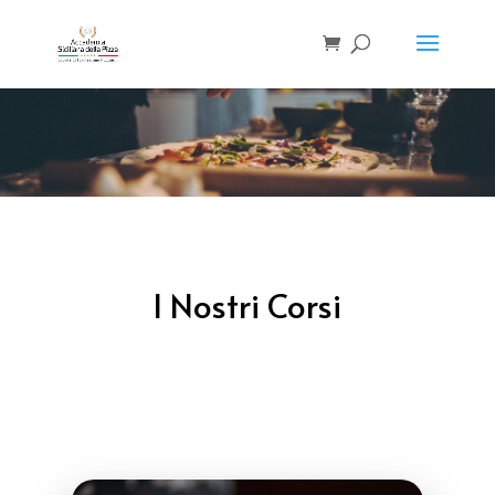
I Nostri Corsi