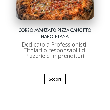
CORSO AVANZATO PIZZA CANOTTO
NAPOLETANA
Dedicato a Professionisti,
Titolari o responsabili di
Pizzerie e Imprenditori
Scopri