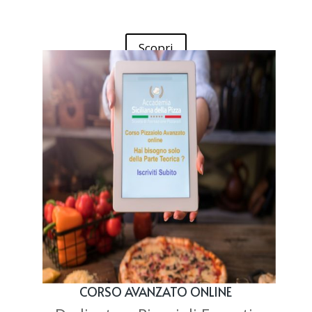
Scopri
CORSO AVANZATO ONLINE