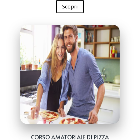
Scopri
CORSO AMATORIALE DI PIZZA