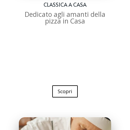
CLASSICA A CASA
Dedicato agli amanti della
pizza in Casa
Scopri