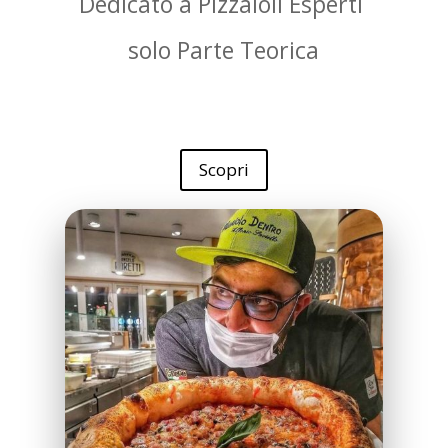
Dedicato a Pizzaioli Esperti
solo Parte Teorica
Scopri