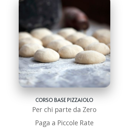
CORSO BASE PIZZAIOLO
Per chi parte da Zero
Paga a Piccole Rate