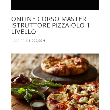
ONLINE CORSO MASTER
ISTRUTTORE PIZZAIOLO 1
LIVELLO
1.200,00
€
1.000,00
€