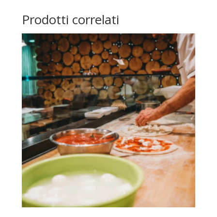
Prodotti correlati