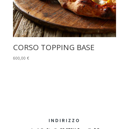
CORSO TOPPING BASE
600,00
€
INDIRIZZO