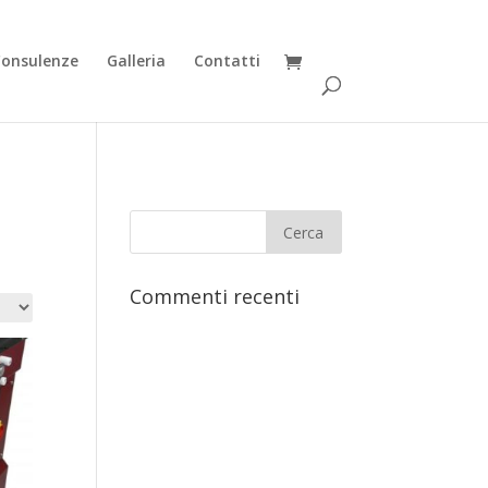
Consulenze
Galleria
Contatti
Commenti recenti