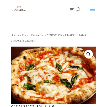
Home
/
Corso Pizzaiolo
/ CORSO PIZZA NAPOLETANA
VERACE 3 GIORNI