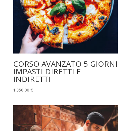
CORSO AVANZATO 5 GIORNI
IMPASTI DIRETTI E
INDIRETTI
1.350,00
€