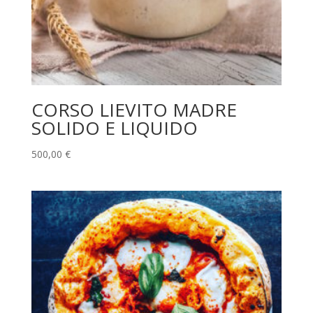
CORSO LIEVITO MADRE
SOLIDO E LIQUIDO
500,00
€