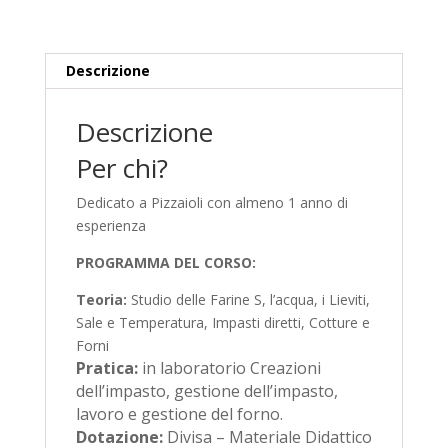
quantità
Descrizione
Descrizione
Per chi?
Dedicato a Pizzaioli con almeno 1 anno di
esperienza
PROGRAMMA DEL CORSO:
Teoria:
Studio delle Farine S, l’acqua, i Lieviti,
Sale e Temperatura, Impasti diretti, Cotture e
Forni
Pratica:
in laboratorio Creazioni
dell’impasto, gestione dell’impasto,
lavoro e gestione del forno.
Dotazione:
Divisa – Materiale Didattico