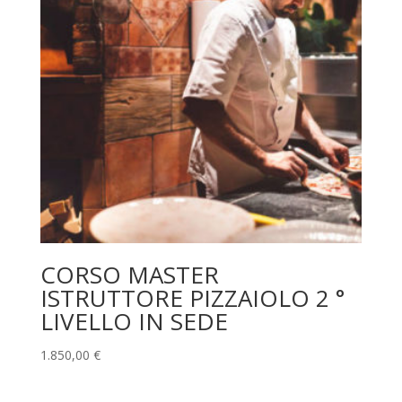
CORSO MASTER
ISTRUTTORE PIZZAIOLO 2 °
LIVELLO IN SEDE
1.850,00
€