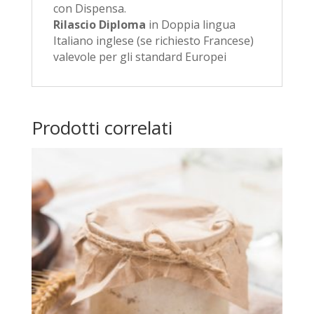
con Dispensa.
Rilascio Diploma
in Doppia lingua
Italiano inglese (se richiesto Francese)
valevole per gli standard Europei
Prodotti correlati