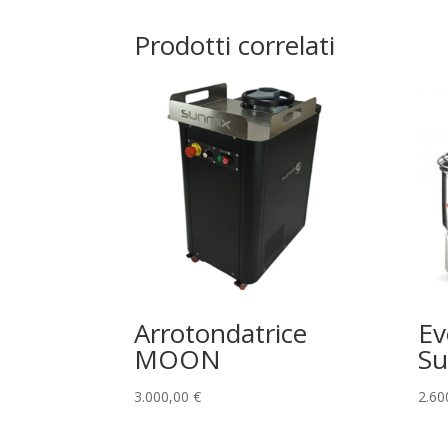
Prodotti correlati
Arrotondatrice
Ev
MOON
Su
3.000,00
€
2.60