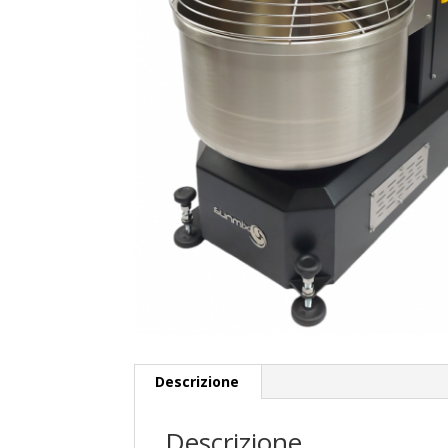
Descrizione
Descrizione