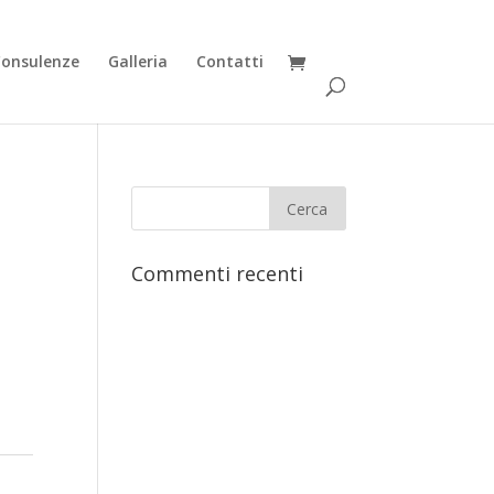
Consulenze
Galleria
Contatti
Commenti recenti